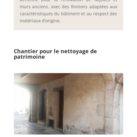
murs anciens, avec des finitions adaptées aux
caractéristiques du bâtiment et au respect des
matériaux d’origine.
Chantier pour le nettoyage de
patrimoine