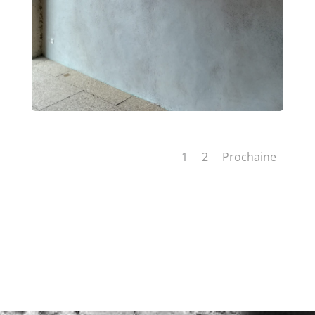
1
2
Prochaine