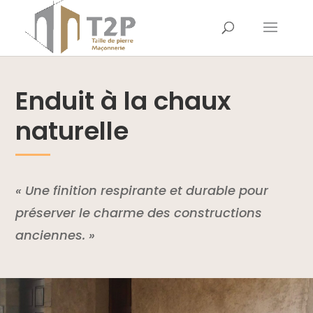
Enduit à la chaux
naturelle
« Une finition respirante et durable pour
préserver le charme des constructions
anciennes. »