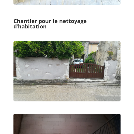
Chantier pour le nettoyage
d’habitation