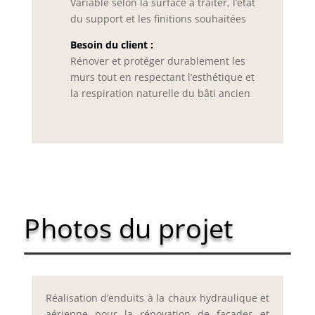
Variable selon la surface à traiter, l’état
du support et les finitions souhaitées
Besoin du client :
Rénover et protéger durablement les
murs tout en respectant l’esthétique et
la respiration naturelle du bâti ancien
Photos du projet
Réalisation d’enduits à la chaux hydraulique et
aérienne pour la rénovation de façades et