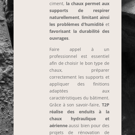
ciment,
la chaux permet aux
supports de respirer
naturellement
,
limitant ainsi
les problèmes d’humidité
et
favorisant la durabilité des
ouvrages
.
Faire appel à un
professionnel est essentiel
afin de choisir le bon type de
chaux, préparer
correctement les supports et
appliquer des finitions
adaptées aux
caractéristiques du bâtiment.
Grâce à son savoir-faire,
T2P
réalise des enduits à la
chaux hydraulique et
aérienne
aussi bien pour des
projets de rénovation de