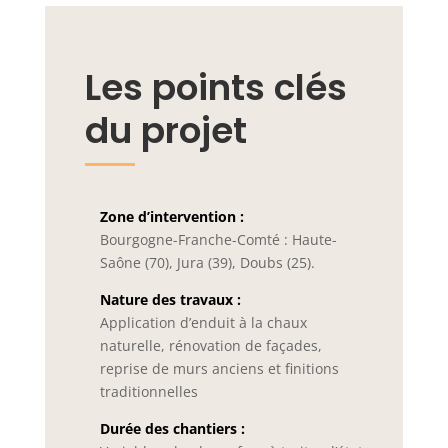
Les points clés
du projet
Zone d’intervention :
Bourgogne-Franche-Comté : Haute-
Saône (70), Jura (39), Doubs (25).
Nature des travaux :
Application d’enduit à la chaux
naturelle, rénovation de façades,
reprise de murs anciens et finitions
traditionnelles
Durée des chantiers :