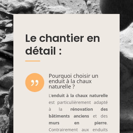
Le chantier en
détail :
Pourquoi choisir un
{
enduit à la chaux
naturelle ?
L’
enduit à la chaux naturelle
est particulièrement adapté
à la
rénovation des
bâtiments anciens
et des
murs en pierre
.
Contrairement aux enduits