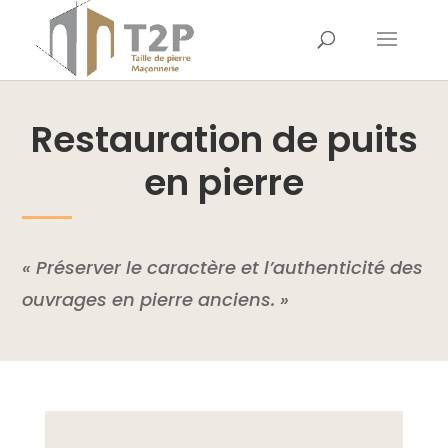
Restauration de puits
en pierre
« Préserver le caractère et l’authenticité des
ouvrages en pierre anciens. »