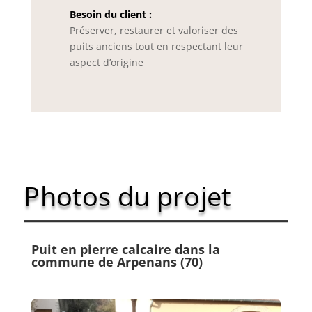
Besoin du client :
Préserver, restaurer et valoriser des
puits anciens tout en respectant leur
aspect d’origine
Photos du projet
Puit en pierre calcaire dans la
commune de Arpenans (70)