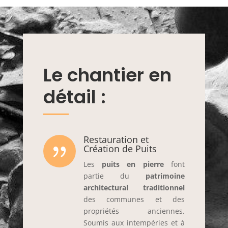
Le chantier en
détail :
Restauration et
{
Création de Puits
Les
puits en pierre
font
partie du
patrimoine
architectural traditionnel
des communes et des
propriétés anciennes.
Soumis aux intempéries et à