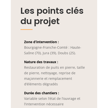
Les points clés
du projet
Zone d’intervention :
Bourgogne-Franche-Comté : Haute-
Saône (70), Jura (39), Doubs (25).
Nature des travaux :
Restauration de puits en pierre, taille
de pierre, nettoyage, reprise de
maçonnerie et remplacement
d’éléments dégradés
Durée des chantiers :
Variable selon l’état de l’ouvrage et
l’intervention nécessaire