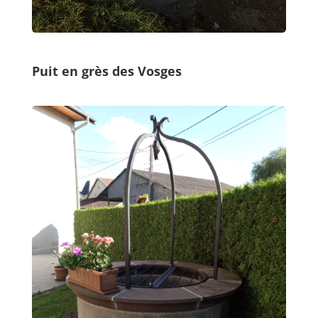
Puit en grès des Vosges