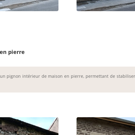
 en pierre
 un pignon intérieur de maison en pierre, permettant de stabiliser