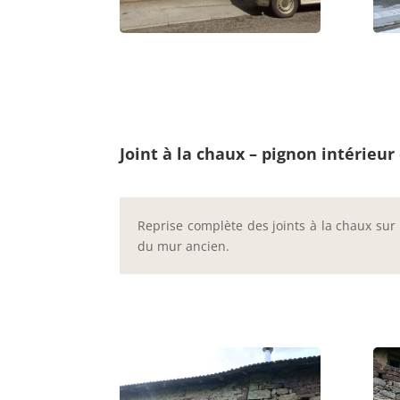
Joint à la chaux – pignon intérieur
Reprise complète des joints à la chaux sur
du mur ancien.