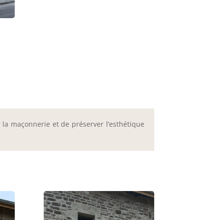
 la maçonnerie et de préserver l’esthétique