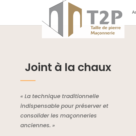
A
Joint à la chaux
« La technique traditionnelle
indispensable pour préserver et
consolider les maçonneries
anciennes. »