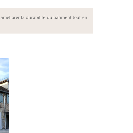
 améliorer la durabilité du bâtiment tout en