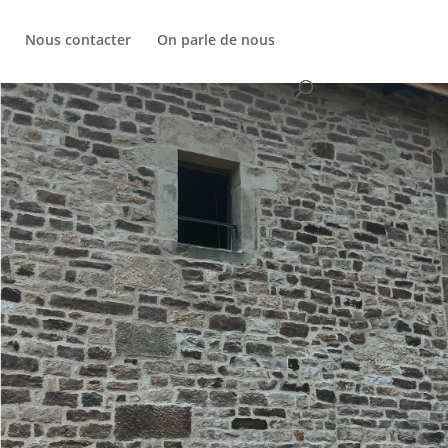
Nous contacter
On parle de nous