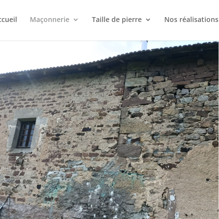
ccueil
Maçonnerie
Taille de pierre
Nos réalisations