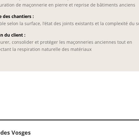
uration de maçonnerie en pierre et reprise de bâtiments anciens
 des chantiers :
ble selon la surface, l’état des joints existants et la complexité du 
n du client :
urer, consolider et protéger les maçonneries anciennes tout en
ctant la respiration naturelle des matériaux
s des Vosges