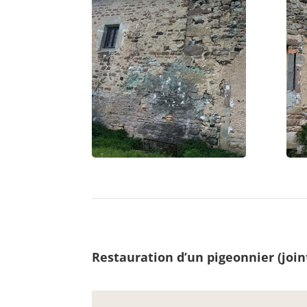
Restauration d’un pigeonnier (join