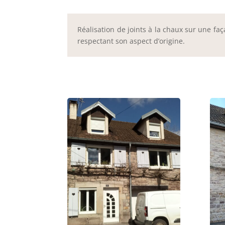
Réalisation de joints à la chaux sur une fa
respectant son aspect d’origine.