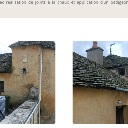
c réalisation de joints à la chaux et application d’un badigeon 