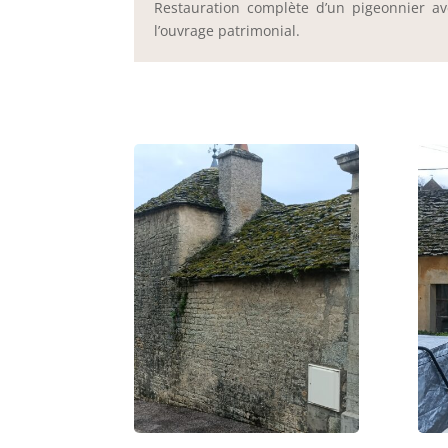
Restauration complète d’un pigeonnier ave
l’ouvrage patrimonial.