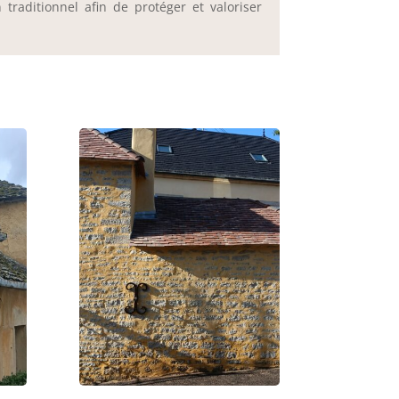
traditionnel afin de protéger et valoriser