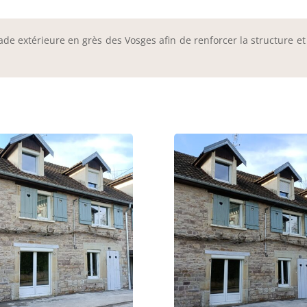
çade extérieure en grès des Vosges afin de renforcer la structure et